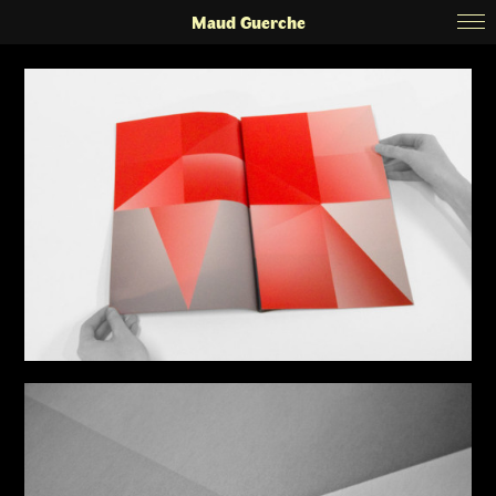
Maud Guerche