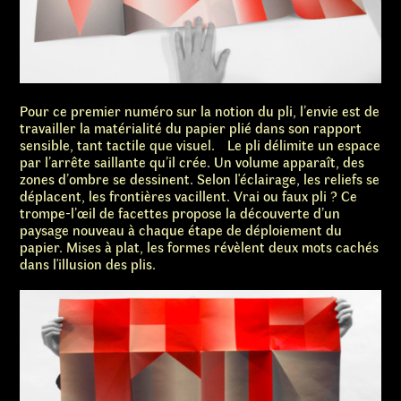
Pour ce premier numéro sur la notion du pli, l’envie est de
travailler la matérialité du papier plié dans son rapport
sensible, tant tactile que visuel. Le pli délimite un espace
par l’arrête saillante qu’il crée. Un volume apparaît, des
zones d’ombre se dessinent. Selon l'éclairage, les reliefs se
déplacent, les frontières vacillent. Vrai ou faux pli ? Ce
trompe-l’œil de facettes propose la découverte d’un
paysage nouveau à chaque étape de déploiement du
papier. Mises à plat, les formes révèlent deux mots cachés
dans l'illusion des plis.